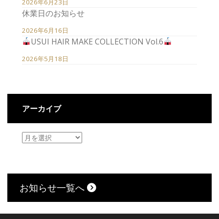
2026年6月23日
休業日のお知らせ
2026年6月16日
USUI HAIR MAKE COLLECTION Vol.6
2026年5月18日
アーカイブ
お知らせ一覧へ