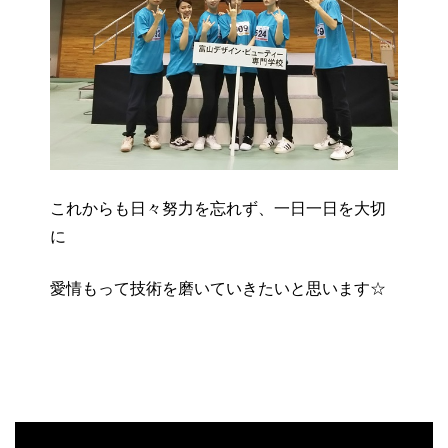
これからも日々努力を忘れず、一日一日を大切
に
愛情もって技術を磨いていきたいと思います☆