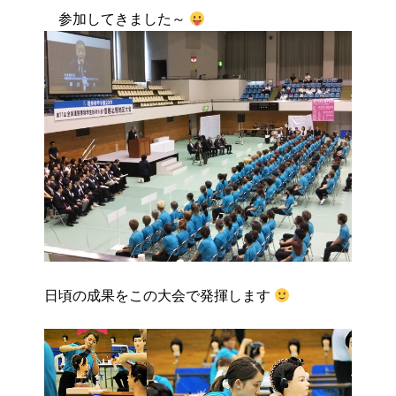
参加してきました～
日頃の成果をこの大会で発揮します