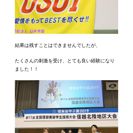
結果は残すことはできませんでしたが、
たくさんの刺激を受け、とても良い経験になり
ました！！