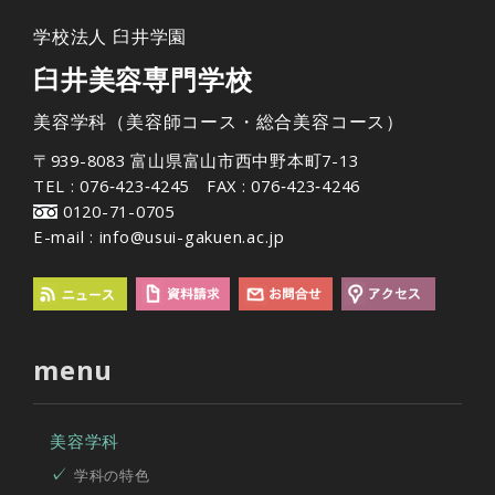
学校法人 臼井学園
臼井美容専門学校
美容学科（美容師コース・総合美容コース）
〒939-8083 富山県富山市西中野本町7-13
TEL : 076‐423‐4245 FAX : 076‐423‐4246
0120-71-0705
E-mail : info@usui-gakuen.ac.jp
menu
美容学科
学科の特色