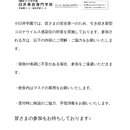
※臼井学園では、皆さまの安全第一のため、引き続き新型
コロナウイルス感染症の対策を実施しております。
参加さ
れる方は、以下の内容にご理解・ご協力をお願いいたしま
す。
・発熱や体調に不安がある場合、参加をご遠慮いただきま
す。
・校舎内はマスクの着用をお願いいたします。
・受付時に検温のご協力、手指消毒をお願いいたします。
皆さまの参加をお待ちしております♪