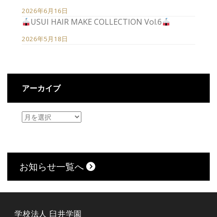
2026年6月16日
USUI HAIR MAKE COLLECTION Vol.6
2026年5月18日
アーカイブ
お知らせ一覧へ
学校法人 臼井学園