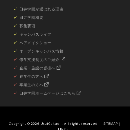
臼井学園が選ばれる理由
臼井学園概要
募集要項
キャンパスライフ
ヘアメイクショー
オープンキャンパス情報
修学支援制度のご紹介
企業・施設の皆様へ
在学生の方へ
卒業生の方へ
臼井学園ホームページはこちら
Copyright ©
2026 UsuiGakuen. All rights reserved..
SITEMAP
|
LINKS