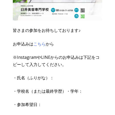
皆さまの参加をお待ちしております♪
お申込みは
こちら
から
※InstagramやLINEからのお申込みは下記をコ
ピーして入力してください。
・氏名（ふりがな）：
・学校名（または最終学歴）・学年：
・参加希望日：