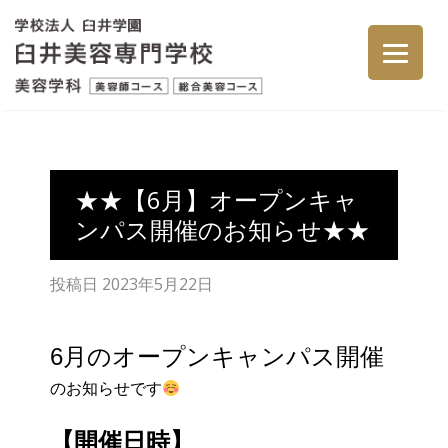
★★【6月】オープンキャ
ンパス開催のお知らせ★★
投稿日
2023年5月22日
6月のオープンキャンパス開催
のお知らせです
【開催日時】