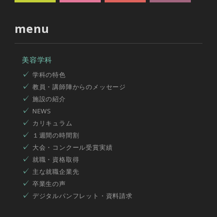
menu
美容学科
学科の特色
教員・講師陣からのメッセージ
施設の紹介
NEWS
カリキュラム
１週間の時間割
大会・コンクール受賞実績
就職・資格取得
主な就職企業先
卒業生の声
デジタルパンフレット・資料請求