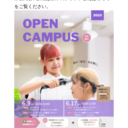
をご覧ください。