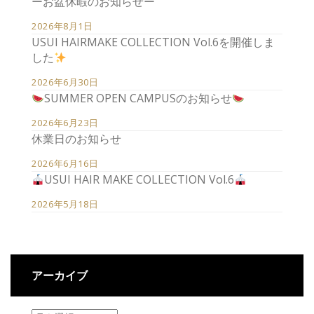
ーお盆休暇のお知らせー
2026年8月1日
USUI HAIRMAKE COLLECTION Vol.6を開催しま
した
2026年6月30日
SUMMER OPEN CAMPUSのお知らせ
2026年6月23日
休業日のお知らせ
2026年6月16日
USUI HAIR MAKE COLLECTION Vol.6
2026年5月18日
アーカイブ