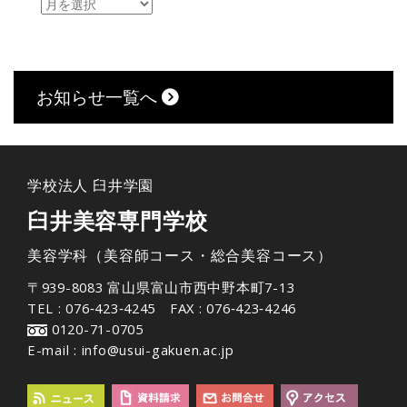
お知らせ一覧へ
学校法人 臼井学園
臼井美容専門学校
美容学科（美容師コース・総合美容コース）
〒939-8083 富山県富山市西中野本町7-13
TEL : 076‐423‐4245 FAX : 076‐423‐4246
0120-71-0705
E-mail : info@usui-gakuen.ac.jp