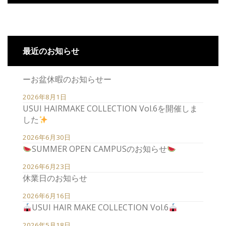
最近のお知らせ
ーお盆休暇のお知らせー
2026年8月1日
USUI HAIRMAKE COLLECTION Vol.6を開催しま
した
2026年6月30日
SUMMER OPEN CAMPUSのお知らせ
2026年6月23日
休業日のお知らせ
2026年6月16日
USUI HAIR MAKE COLLECTION Vol.6
2026年5月18日