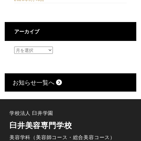
アーカイブ
お知らせ一覧へ
学校法人 臼井学園
臼井美容専門学校
美容学科（美容師コース・総合美容コース）