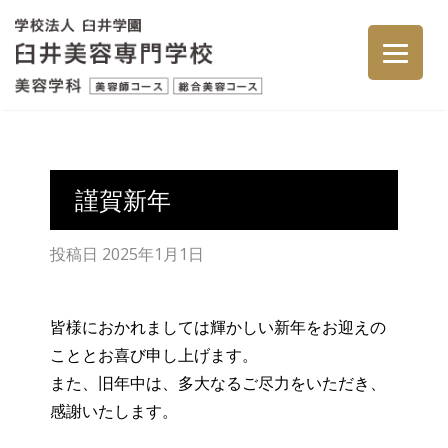
謹賀新年
投稿日
2025年1月1日
皆様におかれましては輝かしい新年をお迎えの
こととお喜び申し上げます。
また、旧年中は、多大なるご尽力をいただき、
感謝いたします。