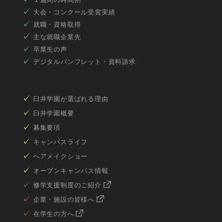
大会・コンクール受賞実績
就職・資格取得
主な就職企業先
卒業生の声
デジタルパンフレット・資料請求
臼井学園が選ばれる理由
臼井学園概要
募集要項
キャンパスライフ
ヘアメイクショー
オープンキャンパス情報
修学支援制度のご紹介
企業・施設の皆様へ
在学生の方へ