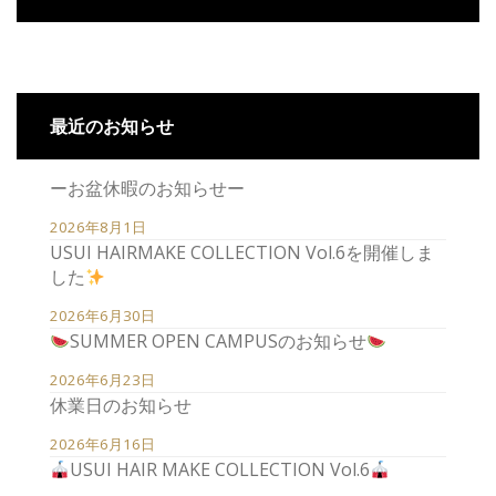
最近のお知らせ
ーお盆休暇のお知らせー
2026年8月1日
USUI HAIRMAKE COLLECTION Vol.6を開催しま
した
2026年6月30日
SUMMER OPEN CAMPUSのお知らせ
2026年6月23日
休業日のお知らせ
2026年6月16日
USUI HAIR MAKE COLLECTION Vol.6