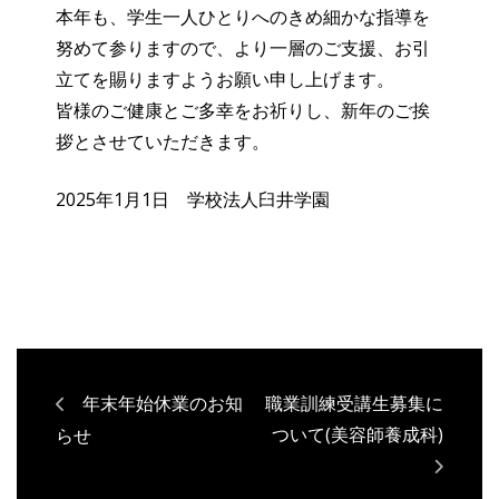
本年も、学生一人ひとりへのきめ細かな指導を
努めて参りますので、より一層のご支援、お引
立てを賜りますようお願い申し上げます。
皆様のご健康とご多幸をお祈りし、新年のご挨
拶とさせていただきます。
2025年1月1日 学校法人臼井学園
年末年始休業のお知
職業訓練受講生募集に
ついて(美容師養成科)
らせ