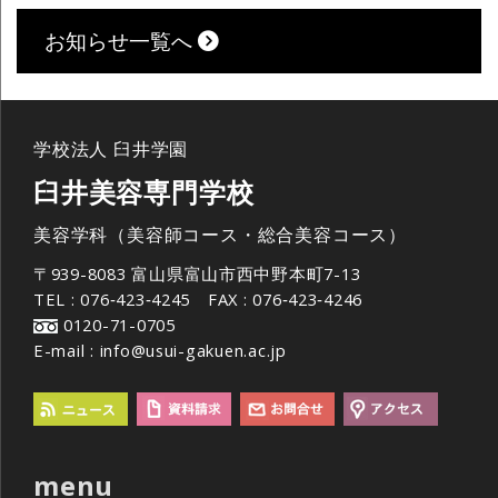
お知らせ一覧へ
学校法人 臼井学園
臼井美容専門学校
美容学科（美容師コース・総合美容コース）
〒939-8083 富山県富山市西中野本町7-13
TEL : 076‐423‐4245 FAX : 076‐423‐4246
0120-71-0705
E-mail : info@usui-gakuen.ac.jp
menu