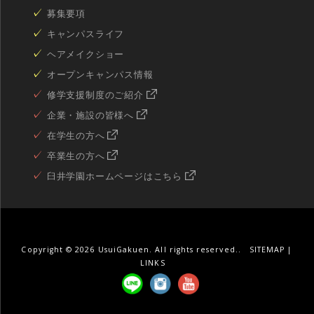
募集要項
キャンパスライフ
ヘアメイクショー
オープンキャンパス情報
修学支援制度のご紹介
企業・施設の皆様へ
在学生の方へ
卒業生の方へ
臼井学園ホームページはこちら
Copyright ©
2026 UsuiGakuen. All rights reserved..
SITEMAP
|
LINKS