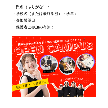
・氏名（ふりがな）：
・学校名（または最終学歴）・学年：
・参加希望日：
・保護者ご参加の有無：