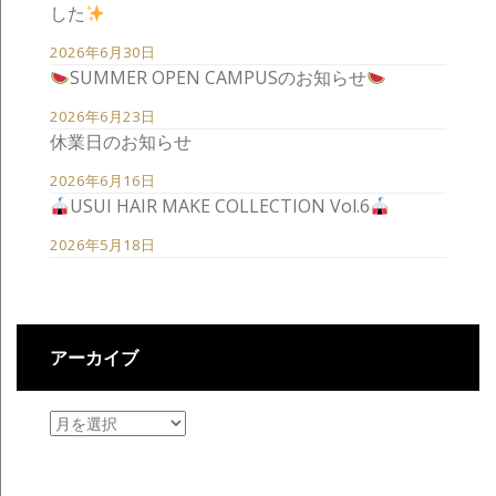
した
2026年6月30日
SUMMER OPEN CAMPUSのお知らせ
2026年6月23日
休業日のお知らせ
2026年6月16日
USUI HAIR MAKE COLLECTION Vol.6
2026年5月18日
アーカイブ