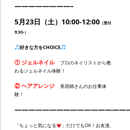
————————–
5月23日（土）10:00-12:00
（受付
9:30-）
好きな方をCHOICE
① ジェルネイル
プロのネイリストから教
わるジェルネイル体験！
② ヘアアレンジ
美容師さんのお仕事体
験！
————————————————
「ちょっと気になる
」だけでもOK！お友達、