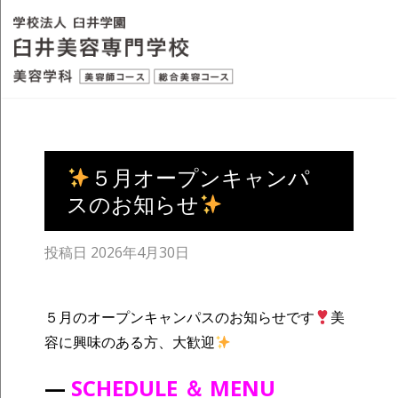
５月オープンキャンパ
スのお知らせ
投稿日
2026年4月30日
５月のオープンキャンパスのお知らせです
美
容に興味のある方、大歓迎
—
SCHEDULE ＆ MENU