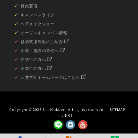
募集要項
キャンパスライフ
ヘアメイクショー
オープンキャンパス情報
修学支援制度のご紹介
企業・施設の皆様へ
在学生の方へ
卒業生の方へ
臼井学園ホームページはこちら
Copyright ©
2026 UsuiGakuen. All rights reserved..
SITEMAP
|
LINKS