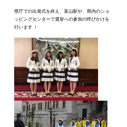
県庁での出発式を終え、富山駅や、県内のショ
ッピングセンターで選挙への参加の呼びかけを
行います ！