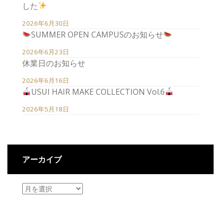
した
2026年6月30日
SUMMER OPEN CAMPUSのお知らせ
2026年6月23日
休業日のお知らせ
2026年6月16日
USUI HAIR MAKE COLLECTION Vol.6
2026年5月18日
アーカイブ