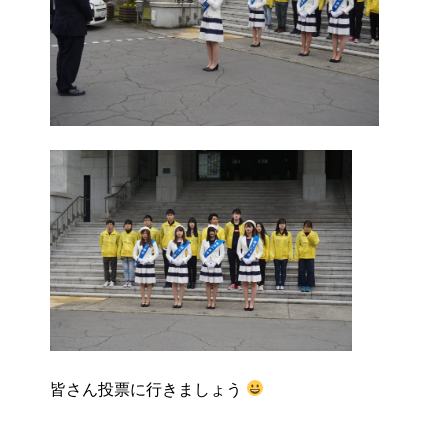
皆さん投票に行きましょう