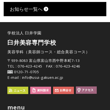
お知らせ一覧へ
学校法人 臼井学園
臼井美容専門学校
美容学科（美容師コース・総合美容コース）
〒939-8083 富山県富山市西中野本町7-13
TEL : 076‐423‐4245 FAX : 076‐423‐4246
0120-71-0705
E-mail : info@usui-gakuen.ac.jp
menu